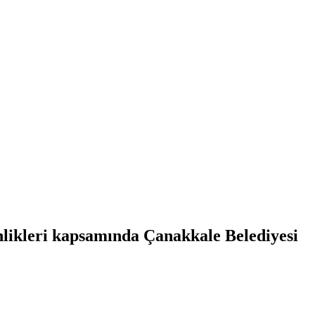
nlikleri kapsamında Çanakkale Belediyesi