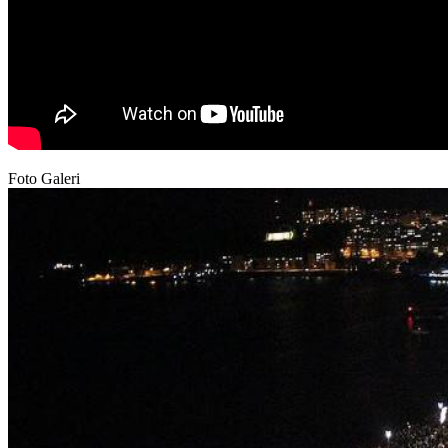
Foto Galeri