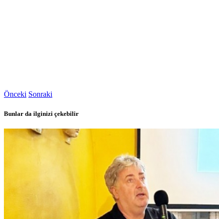
Önceki
Sonraki
Bunlar da ilginizi çekebilir