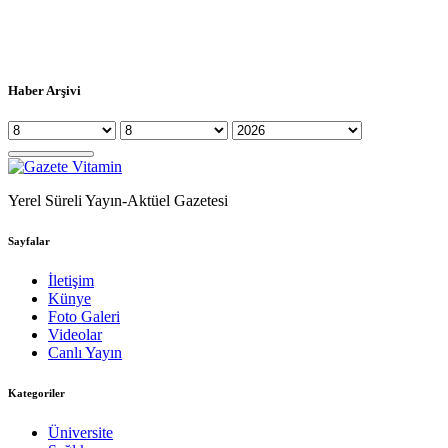
Haber Arşivi
Yerel Süreli Yayın-Aktüel Gazetesi
Sayfalar
İletişim
Künye
Foto Galeri
Videolar
Canlı Yayın
Kategoriler
Üniversite