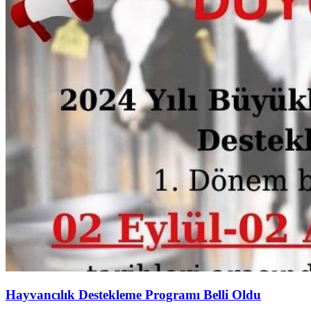
Hayvancılık Destekleme Programı Belli Oldu