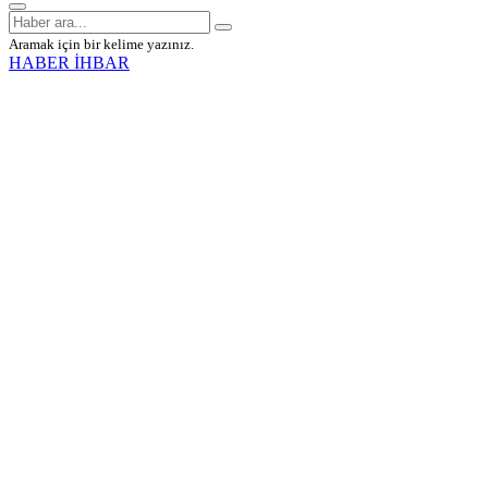
Aramak için bir kelime yazınız.
HABER İHBAR