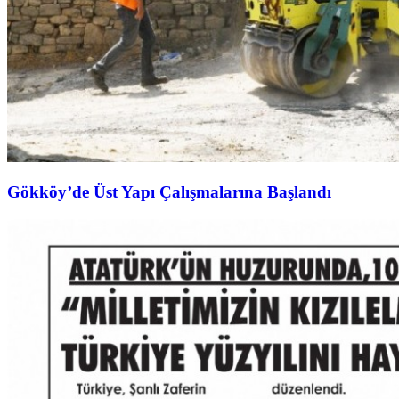
Gökköy’de Üst Yapı Çalışmalarına Başlandı