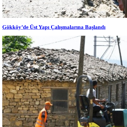
Gökköy’de Üst Yapı Çalışmalarına Başlandı