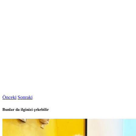
Önceki
Sonraki
Bunlar da ilginizi çekebilir