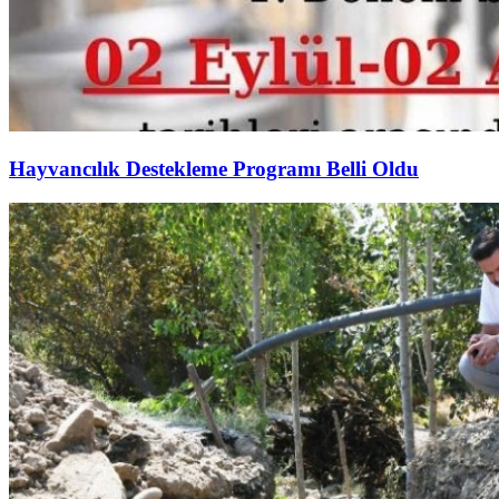
Hayvancılık Destekleme Programı Belli Oldu