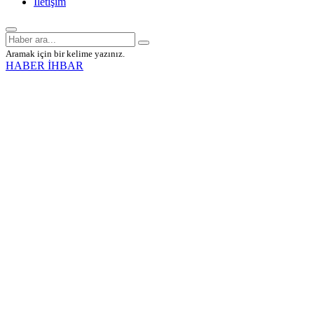
İletişim
Aramak için bir kelime yazınız.
HABER İHBAR