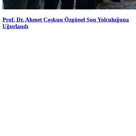
Prof. Dr. Ahmet Coşkun Özgünel Son Yolculuğuna
Uğurlandı