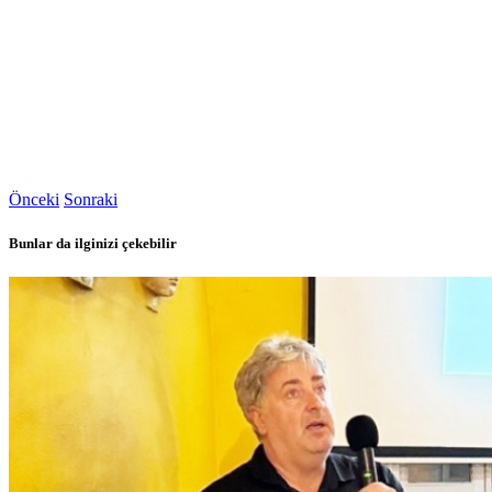
Önceki
Sonraki
Bunlar da ilginizi çekebilir