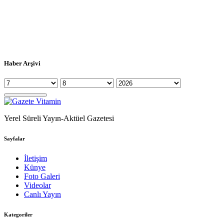
Haber Arşivi
Yerel Süreli Yayın-Aktüel Gazetesi
Sayfalar
İletişim
Künye
Foto Galeri
Videolar
Canlı Yayın
Kategoriler