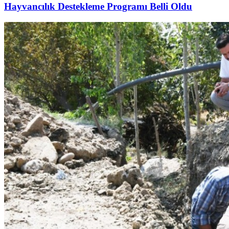
Hayvancılık Destekleme Programı Belli Oldu