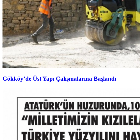
Gökköy’de Üst Yapı Çalışmalarına Başlandı