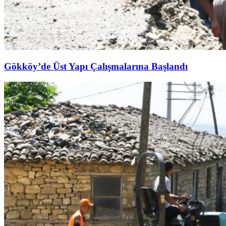
Gökköy’de Üst Yapı Çalışmalarına Başlandı