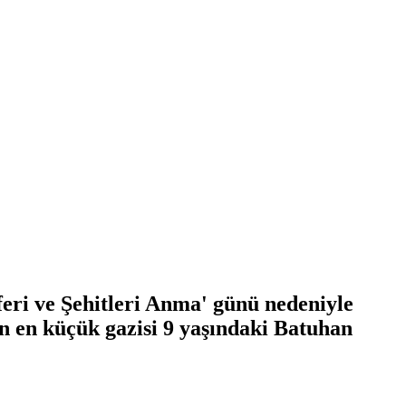
eri ve Şehitleri Anma' günü nedeniyle
 en küçük gazisi 9 yaşındaki Batuhan