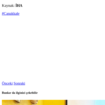
Kaynak:
İHA
#Çanakkale
Önceki
Sonraki
Bunlar da ilginizi çekebilir