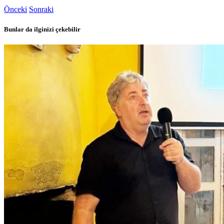
Önceki
Sonraki
Bunlar da ilginizi çekebilir