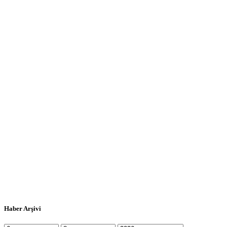
Haber Arşivi