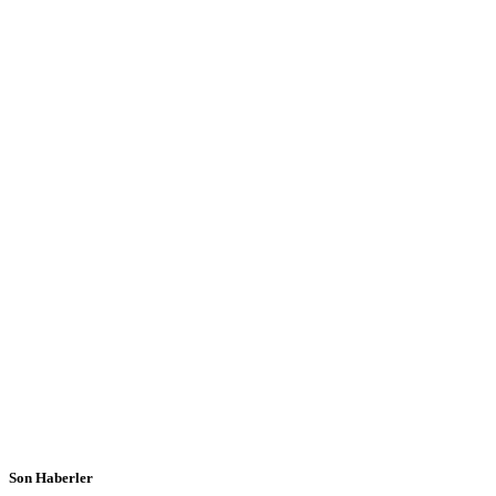
Son Haberler