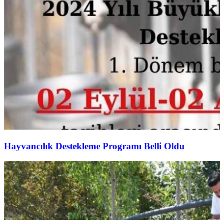
Hayvancılık Destekleme Programı Belli Oldu