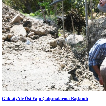
Gökköy’de Üst Yapı Çalışmalarına Başlandı