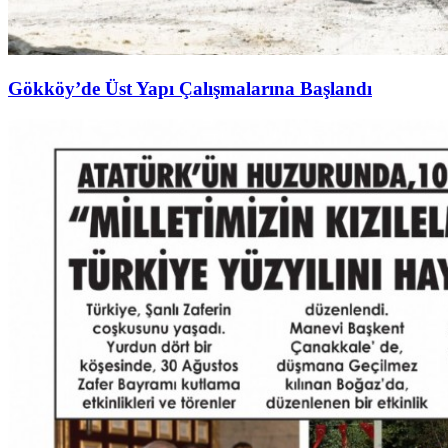
Gökköy’de Üst Yapı Çalışmalarına Başlandı