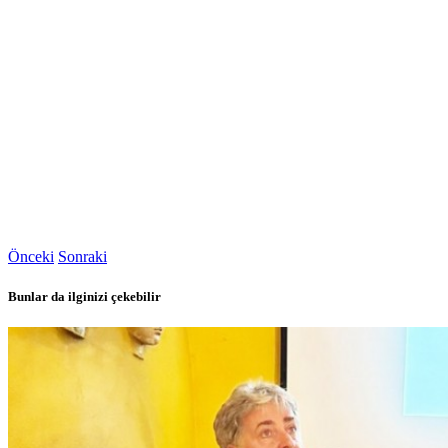
Önceki
Sonraki
Bunlar da ilginizi çekebilir