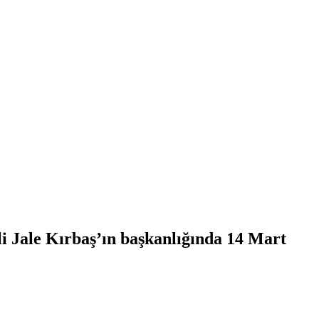
li Jale Kırbaş’ın başkanlığında 14 Mart