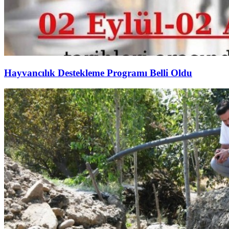
Hayvancılık Destekleme Programı Belli Oldu