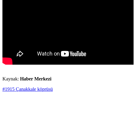
Kaynak:
Haber Merkezi
#1915 Çanakkale köprüsü