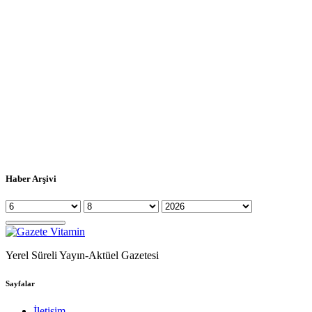
Haber Arşivi
Yerel Süreli Yayın-Aktüel Gazetesi
Sayfalar
İletişim