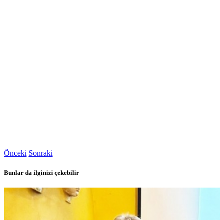
Önceki
Sonraki
Bunlar da ilginizi çekebilir