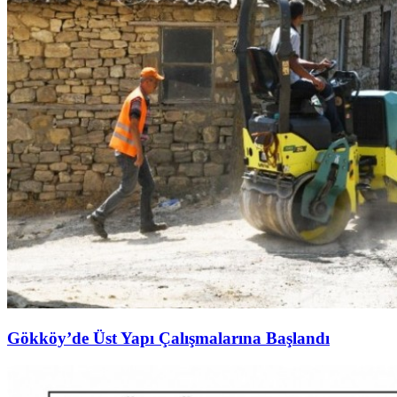
Gökköy’de Üst Yapı Çalışmalarına Başlandı