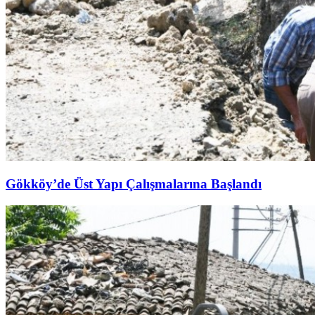
Gökköy’de Üst Yapı Çalışmalarına Başlandı