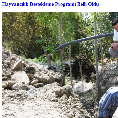
Hayvancılık Destekleme Programı Belli Oldu