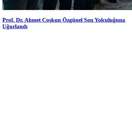
Prof. Dr. Ahmet Coşkun Özgünel Son Yolculuğuna
Uğurlandı