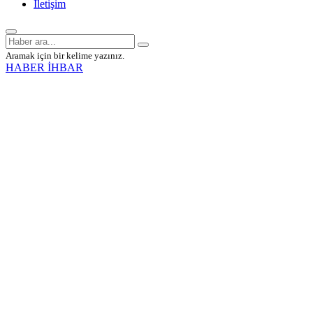
İletişim
Aramak için bir kelime yazınız.
HABER İHBAR