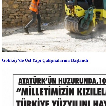
Gökköy’de Üst Yapı Çalışmalarına Başlandı