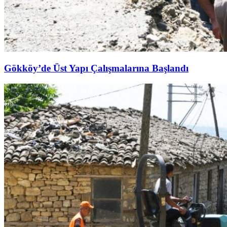
Gökköy’de Üst Yapı Çalışmalarına Başlandı