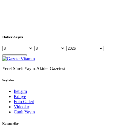
Haber Arşivi
Yerel Süreli Yayın-Aktüel Gazetesi
Sayfalar
İletişim
Künye
Foto Galeri
Videolar
Canlı Yayın
Kategoriler