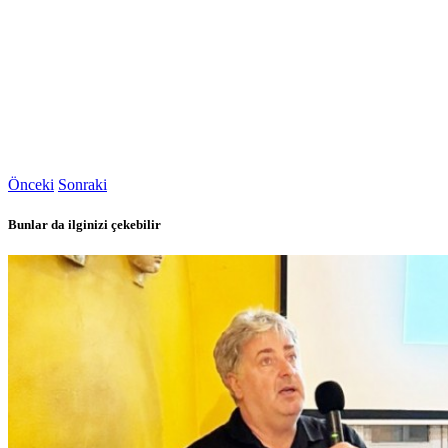
Önceki
Sonraki
Bunlar da ilginizi çekebilir