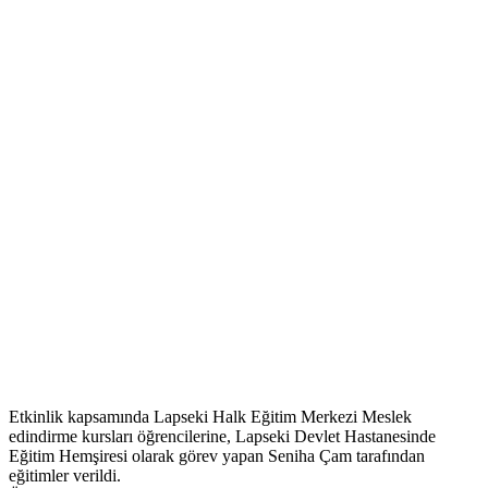
Etkinlik kapsamında Lapseki Halk Eğitim Merkezi Meslek
edindirme kursları öğrencilerine, Lapseki Devlet Hastanesinde
Eğitim Hemşiresi olarak görev yapan Seniha Çam tarafından
eğitimler verildi.