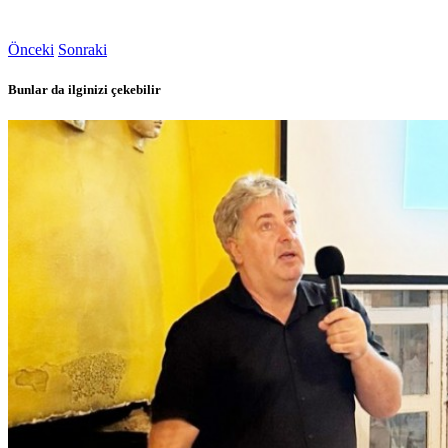
Önceki
Sonraki
Bunlar da ilginizi çekebilir