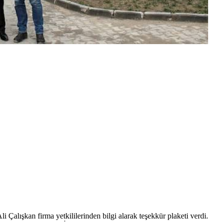
alışkan firma yetkililerinden bilgi alarak teşekkür plaketi verdi.