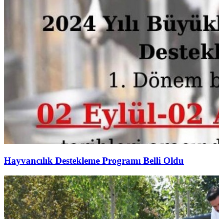
Hayvancılık Destekleme Programı Belli Oldu