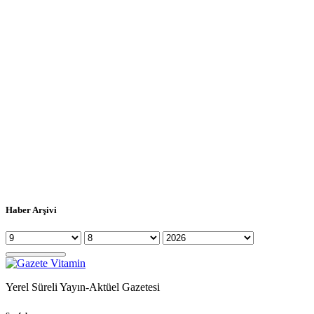
Haber Arşivi
Yerel Süreli Yayın-Aktüel Gazetesi