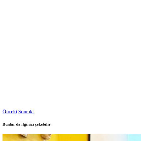
Önceki
Sonraki
Bunlar da ilginizi çekebilir