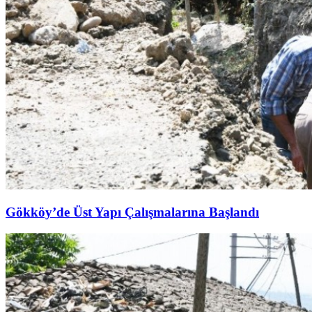
Gökköy’de Üst Yapı Çalışmalarına Başlandı