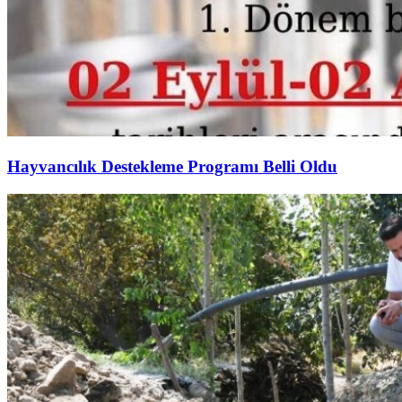
Hayvancılık Destekleme Programı Belli Oldu