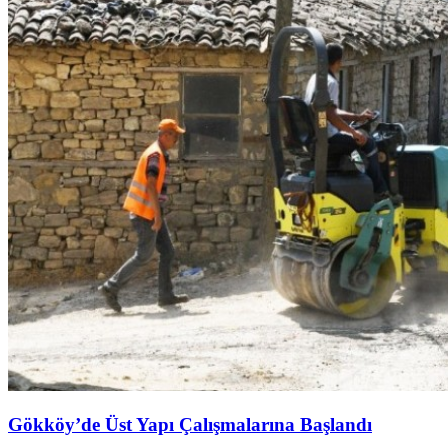
Gökköy’de Üst Yapı Çalışmalarına Başlandı