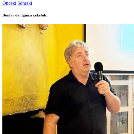
Önceki
Sonraki
Bunlar da ilginizi çekebilir