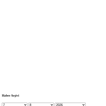
Haber Arşivi