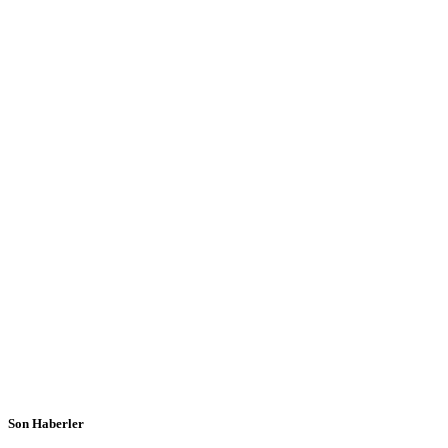
Son Haberler