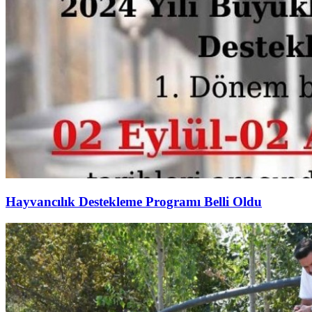
Hayvancılık Destekleme Programı Belli Oldu