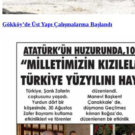
Gökköy’de Üst Yapı Çalışmalarına Başlandı