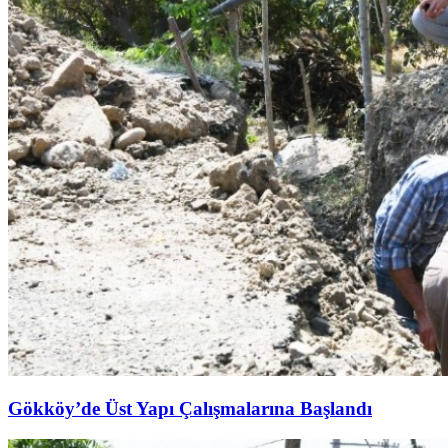
Gökköy’de Üst Yapı Çalışmalarına Başlandı