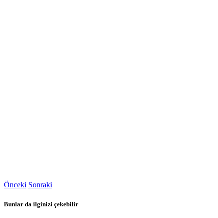
Önceki
Sonraki
Bunlar da ilginizi çekebilir