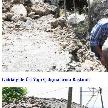
Gökköy’de Üst Yapı Çalışmalarına Başlandı