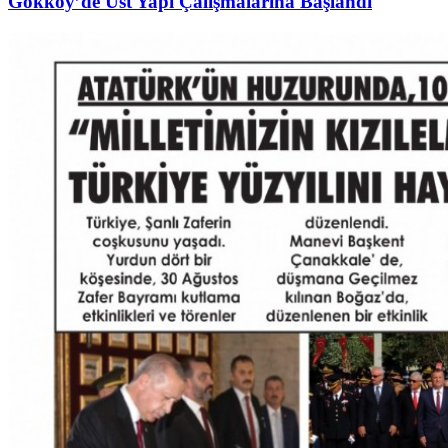
Gökköy’de Üst Yapı Çalışmalarına Başlandı