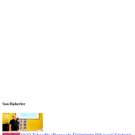
Son Haberler