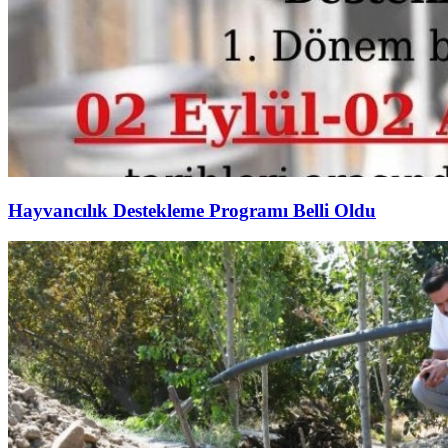
Hayvancılık Destekleme Programı Belli Oldu