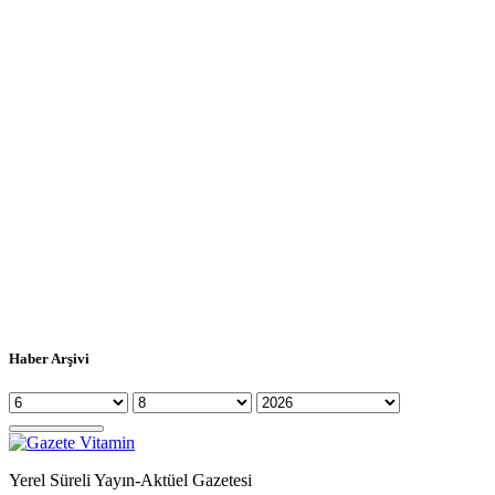
Haber Arşivi
Yerel Süreli Yayın-Aktüel Gazetesi