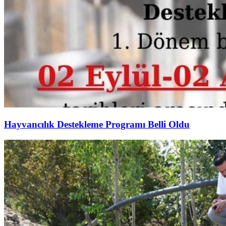
Hayvancılık Destekleme Programı Belli Oldu