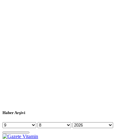
Haber Arşivi