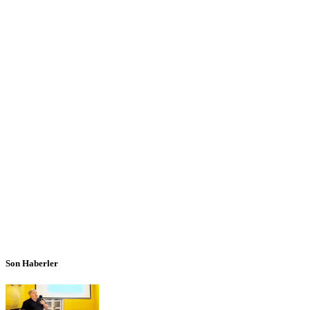
Son Haberler