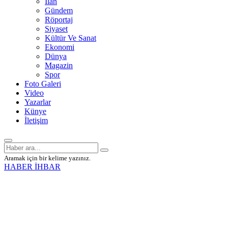
İlan
Gündem
Röportaj
Siyaset
Kültür Ve Sanat
Ekonomi
Dünya
Magazin
Spor
Foto Galeri
Video
Yazarlar
Künye
İletişim
Aramak için bir kelime yazınız.
HABER İHBAR