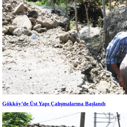
Gökköy’de Üst Yapı Çalışmalarına Başlandı