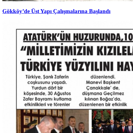
Gökköy’de Üst Yapı Çalışmalarına Başlandı