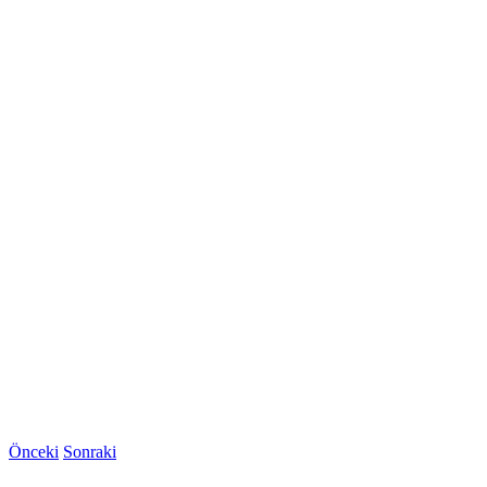
Önceki
Sonraki