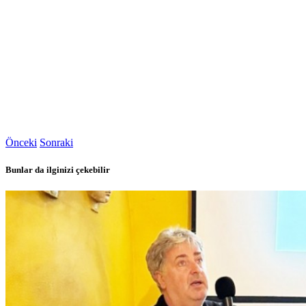
Önceki
Sonraki
Bunlar da ilginizi çekebilir