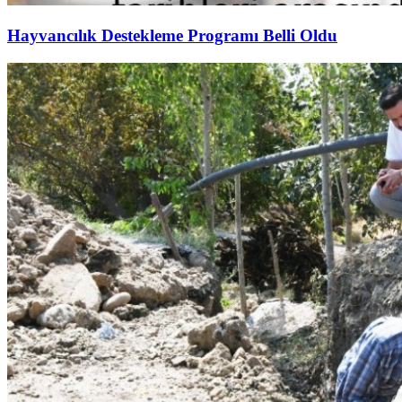
Hayvancılık Destekleme Programı Belli Oldu