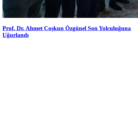
Prof. Dr. Ahmet Coşkun Özgünel Son Yolculuğuna
Uğurlandı