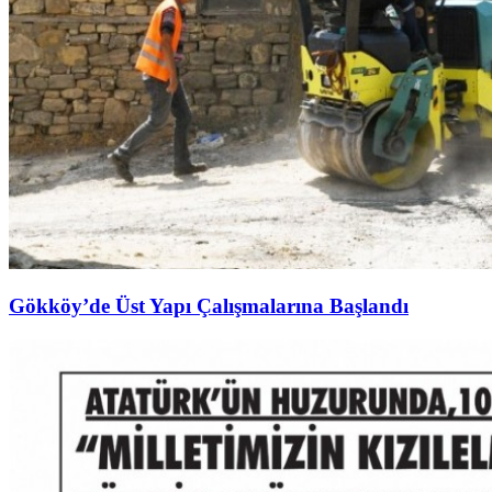
Gökköy’de Üst Yapı Çalışmalarına Başlandı