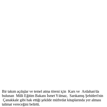
Bir takım açılışlar ve temel atma töreni için Kars ve Ardahan'da
bulunan Milli Eğitim Bakanı İsmet Yılmaz, Sarıkamış Şehitleri'nin
Çanakkale gibi hak ettiği şekilde müfredat kitaplarında yer alması
talimat vereceğini belirtti.