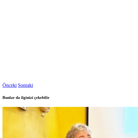
Önceki
Sonraki
Bunlar da ilginizi çekebilir