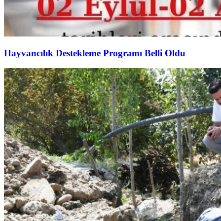
Hayvancılık Destekleme Programı Belli Oldu