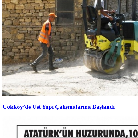
Gökköy’de Üst Yapı Çalışmalarına Başlandı