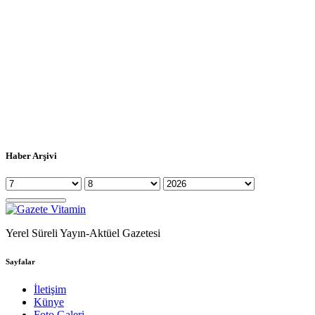
Haber Arşivi
Yerel Süreli Yayın-Aktüel Gazetesi
Sayfalar
İletişim
Künye
Foto Galeri