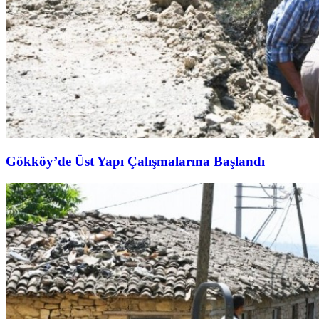
Gökköy’de Üst Yapı Çalışmalarına Başlandı