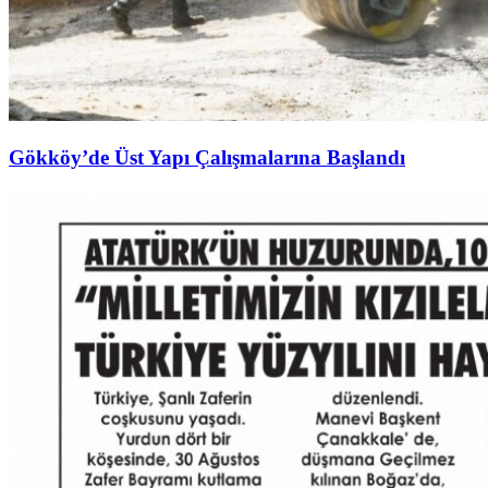
Gökköy’de Üst Yapı Çalışmalarına Başlandı