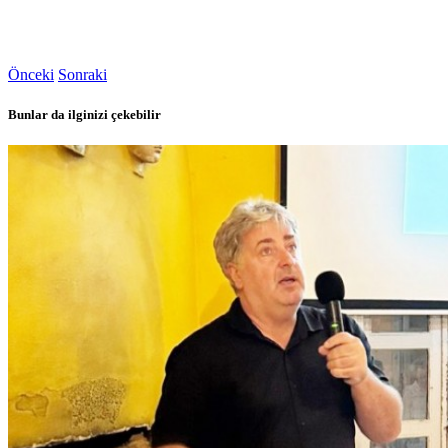
Önceki
Sonraki
Bunlar da ilginizi çekebilir