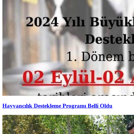
Hayvancılık Destekleme Programı Belli Oldu