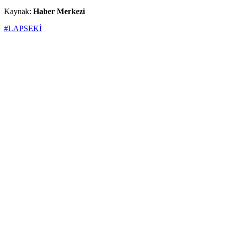
Kaynak:
Haber Merkezi
#LAPSEKİ