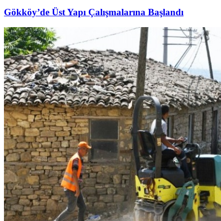
Gökköy’de Üst Yapı Çalışmalarına Başlandı