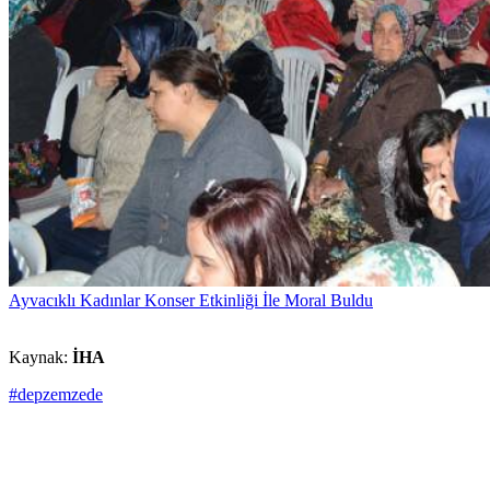
Ayvacıklı Kadınlar Konser Etkinliği İle Moral Buldu
Kaynak:
İHA
#depzemzede