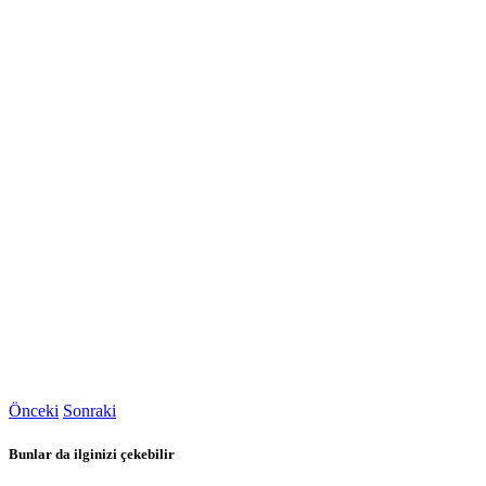
Önceki
Sonraki
Bunlar da ilginizi çekebilir