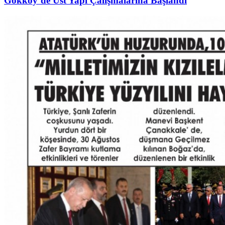
Gökköy’de Üst Yapı Çalışmalarına Başlandı