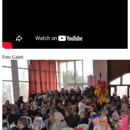
Foto Galeri