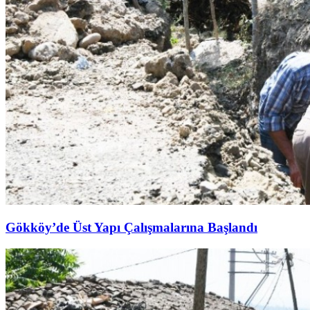
Gökköy’de Üst Yapı Çalışmalarına Başlandı