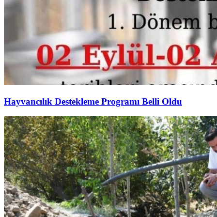
Hayvancılık Destekleme Programı Belli Oldu