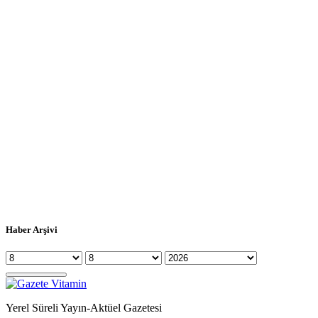
Haber Arşivi
Yerel Süreli Yayın-Aktüel Gazetesi