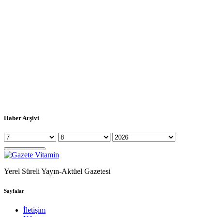
Haber Arşivi
Yerel Süreli Yayın-Aktüel Gazetesi
Sayfalar
İletişim