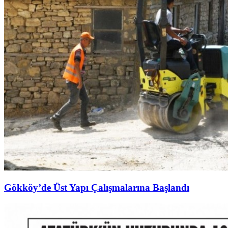
Gökköy’de Üst Yapı Çalışmalarına Başlandı