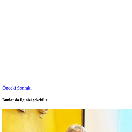
Önceki
Sonraki
Bunlar da ilginizi çekebilir