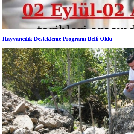
Hayvancılık Destekleme Programı Belli Oldu