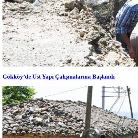
Gökköy’de Üst Yapı Çalışmalarına Başlandı