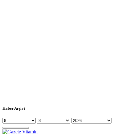
Haber Arşivi