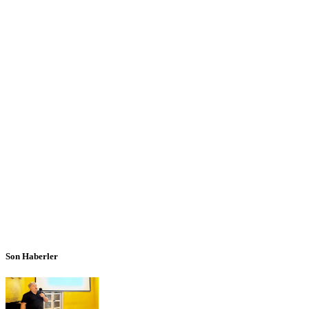
Son Haberler