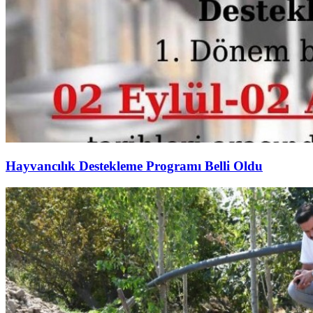
Hayvancılık Destekleme Programı Belli Oldu