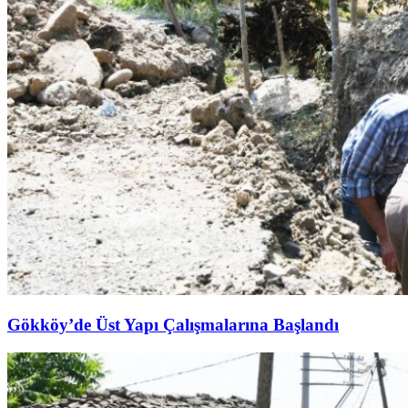
Gökköy’de Üst Yapı Çalışmalarına Başlandı