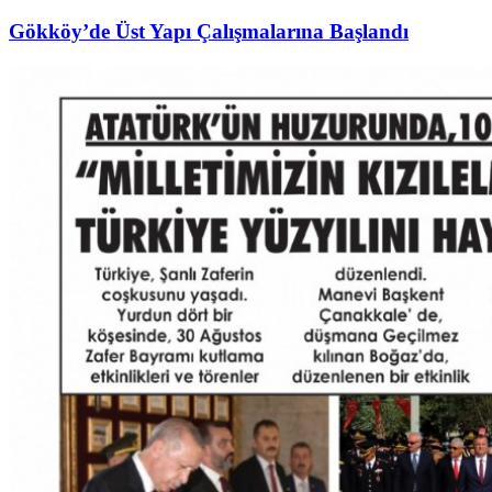
Gökköy’de Üst Yapı Çalışmalarına Başlandı