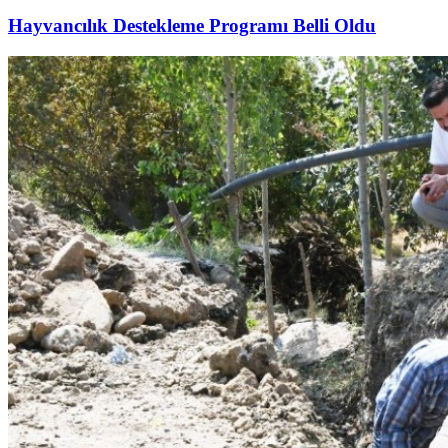
Hayvancılık Destekleme Programı Belli Oldu