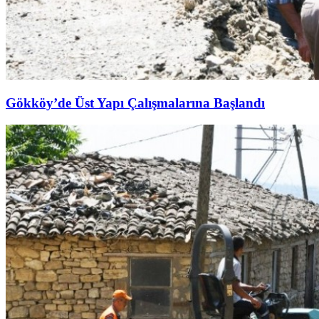
Gökköy’de Üst Yapı Çalışmalarına Başlandı