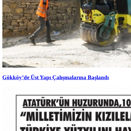
Gökköy’de Üst Yapı Çalışmalarına Başlandı