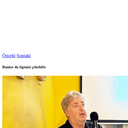
Önceki
Sonraki
Bunlar da ilginizi çekebilir