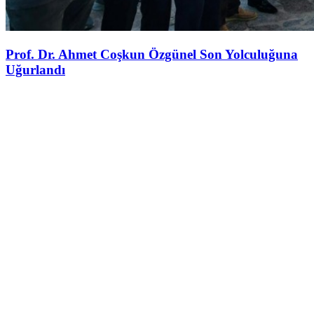
Prof. Dr. Ahmet Coşkun Özgünel Son Yolculuğuna
Uğurlandı