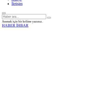
İletişim
Aramak için bir kelime yazınız.
HABER İHBAR