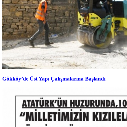
Gökköy’de Üst Yapı Çalışmalarına Başlandı