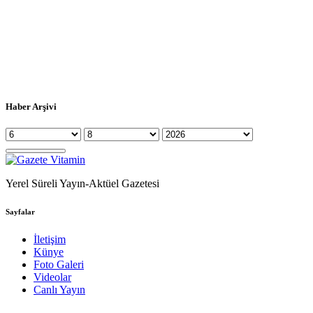
Haber Arşivi
Yerel Süreli Yayın-Aktüel Gazetesi
Sayfalar
İletişim
Künye
Foto Galeri
Videolar
Canlı Yayın