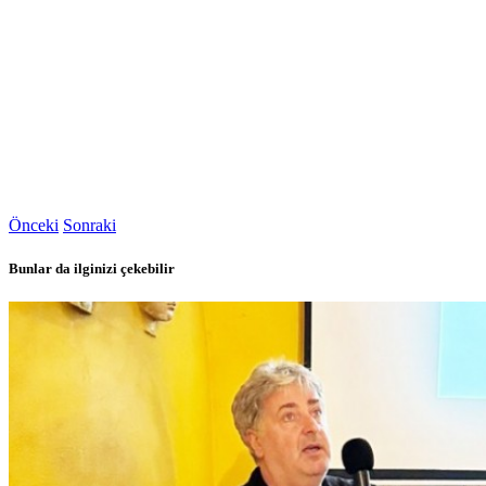
Önceki
Sonraki
Bunlar da ilginizi çekebilir