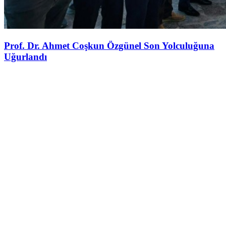
Prof. Dr. Ahmet Coşkun Özgünel Son Yolculuğuna
Uğurlandı