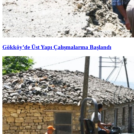
Gökköy’de Üst Yapı Çalışmalarına Başlandı