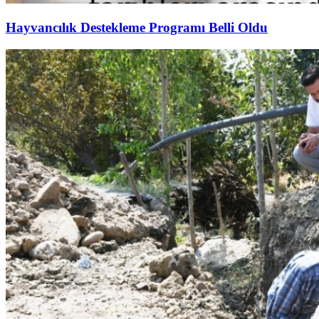
Hayvancılık Destekleme Programı Belli Oldu