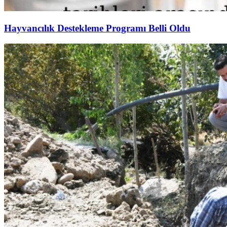
Hayvancılık Destekleme Programı Belli Oldu