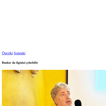
Önceki
Sonraki
Bunlar da ilginizi çekebilir