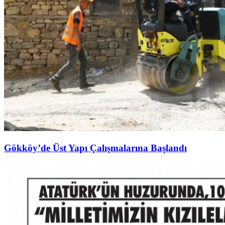
Gökköy’de Üst Yapı Çalışmalarına Başlandı