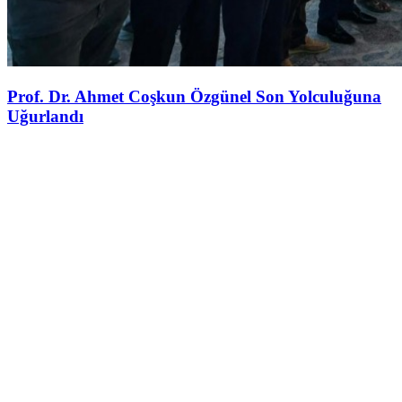
Prof. Dr. Ahmet Coşkun Özgünel Son Yolculuğuna
Uğurlandı