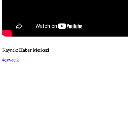
Kaynak:
Haber Merkezi
#ayvacık