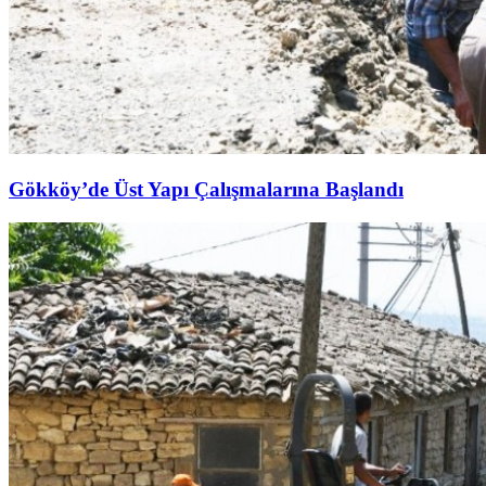
Gökköy’de Üst Yapı Çalışmalarına Başlandı