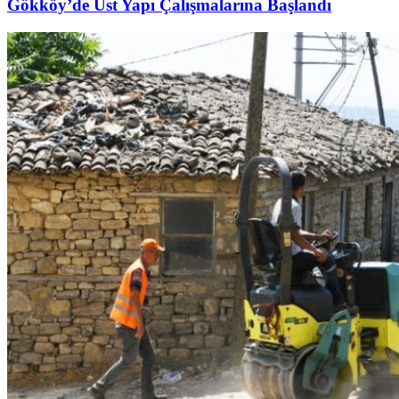
Gökköy’de Üst Yapı Çalışmalarına Başlandı