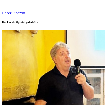
Önceki
Sonraki
Bunlar da ilginizi çekebilir