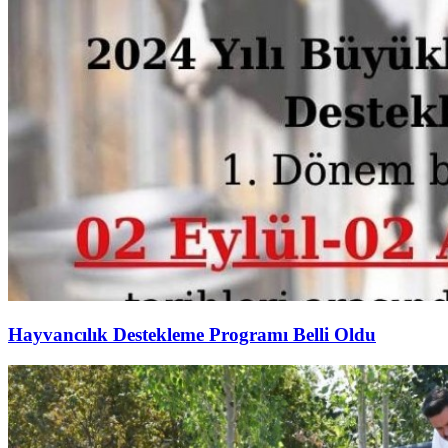
Hayvancılık Destekleme Programı Belli Oldu