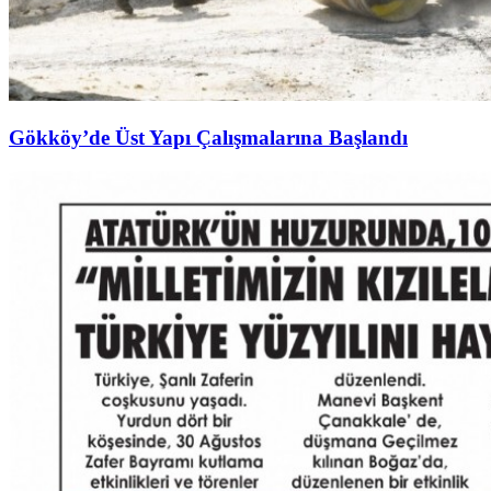
Gökköy’de Üst Yapı Çalışmalarına Başlandı