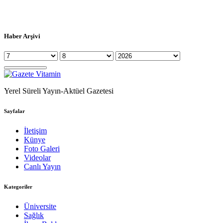
Haber Arşivi
Yerel Süreli Yayın-Aktüel Gazetesi
Sayfalar
İletişim
Künye
Foto Galeri
Videolar
Canlı Yayın
Kategoriler
Üniversite
Sağlık