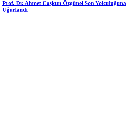
Prof. Dr. Ahmet Coşkun Özgünel Son Yolculuğuna
Uğurlandı