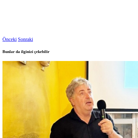
Önceki
Sonraki
Bunlar da ilginizi çekebilir