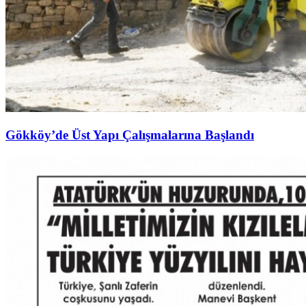
Gökköy’de Üst Yapı Çalışmalarına Başlandı