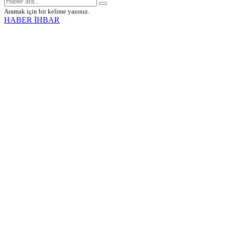
Aramak için bir kelime yazınız.
HABER İHBAR