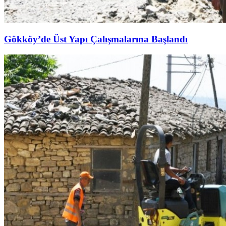
Gökköy’de Üst Yapı Çalışmalarına Başlandı