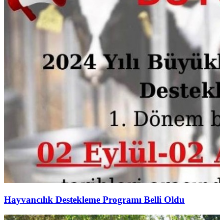
Hayvancılık Destekleme Programı Belli Oldu