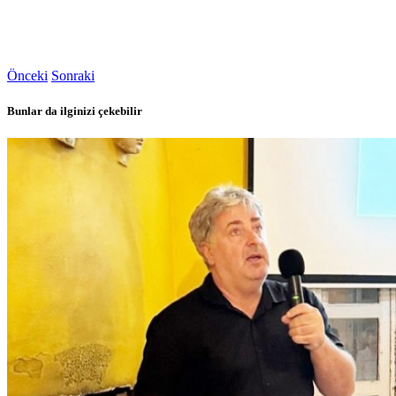
Önceki
Sonraki
Bunlar da ilginizi çekebilir