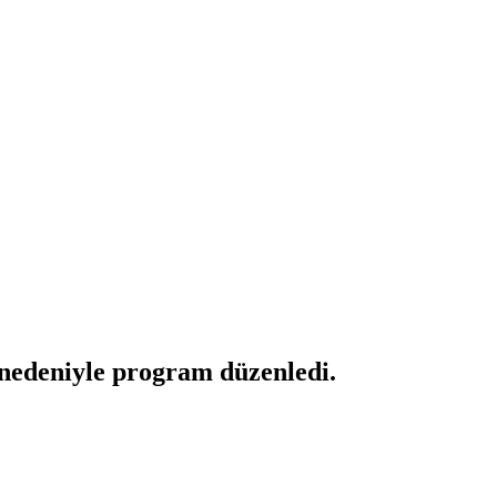
nedeniyle program düzenledi.