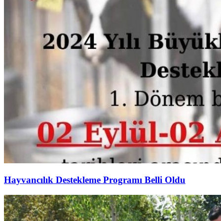
Hayvancılık Destekleme Programı Belli Oldu