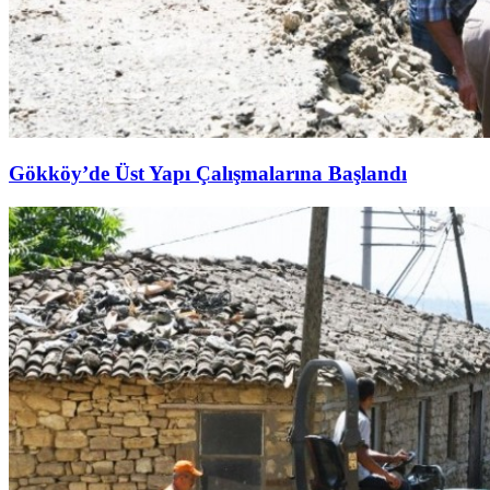
Gökköy’de Üst Yapı Çalışmalarına Başlandı