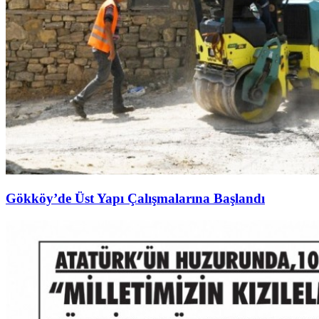
Gökköy’de Üst Yapı Çalışmalarına Başlandı