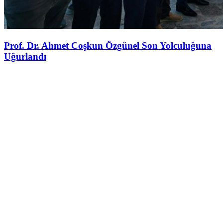
Prof. Dr. Ahmet Coşkun Özgünel Son Yolculuğuna
Uğurlandı