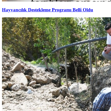
Hayvancılık Destekleme Programı Belli Oldu