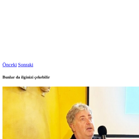
Önceki
Sonraki
Bunlar da ilginizi çekebilir