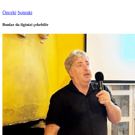
Önceki
Sonraki
Bunlar da ilginizi çekebilir