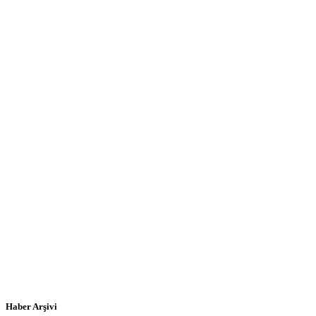
Haber Arşivi