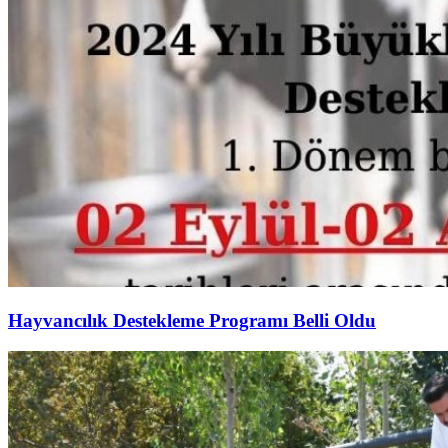
Hayvancılık Destekleme Programı Belli Oldu