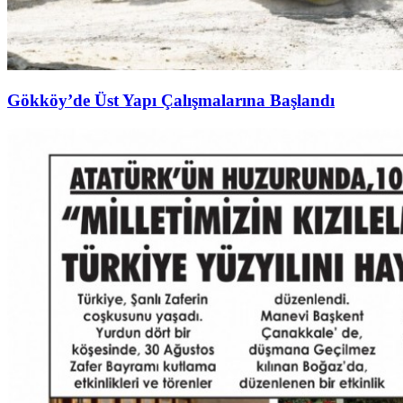
Gökköy’de Üst Yapı Çalışmalarına Başlandı