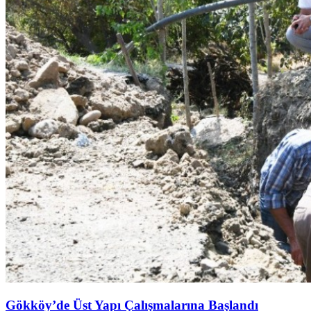
Gökköy’de Üst Yapı Çalışmalarına Başlandı