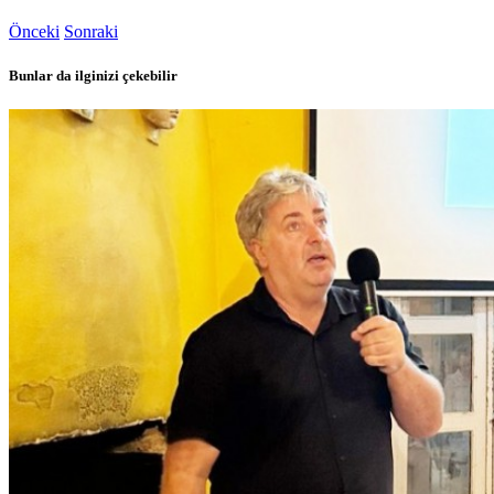
Önceki
Sonraki
Bunlar da ilginizi çekebilir