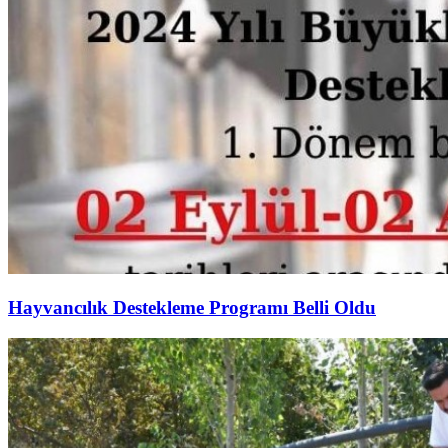
Hayvancılık Destekleme Programı Belli Oldu