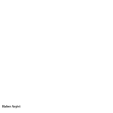
Haber Arşivi