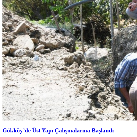
Gökköy’de Üst Yapı Çalışmalarına Başlandı