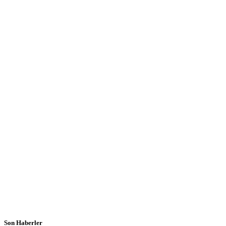
Son Haberler