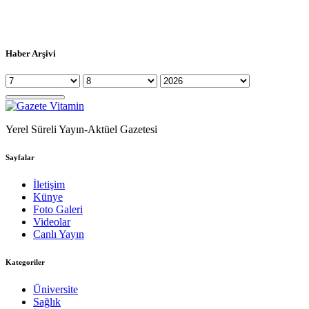
Haber Arşivi
Yerel Süreli Yayın-Aktüel Gazetesi
Sayfalar
İletişim
Künye
Foto Galeri
Videolar
Canlı Yayın
Kategoriler
Üniversite
Sağlık