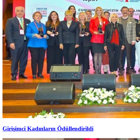
Girişimci Kadınların Ödüllendirildi