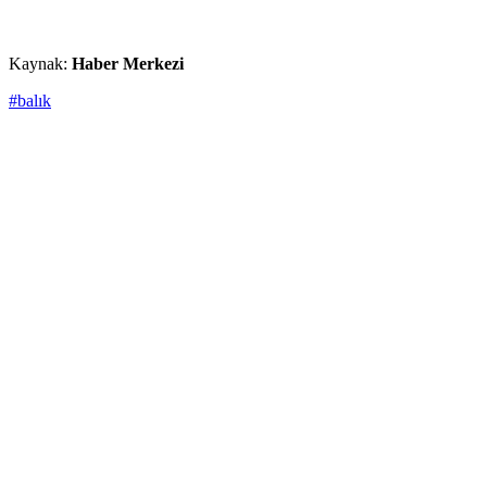
Kaynak:
Haber Merkezi
#balık