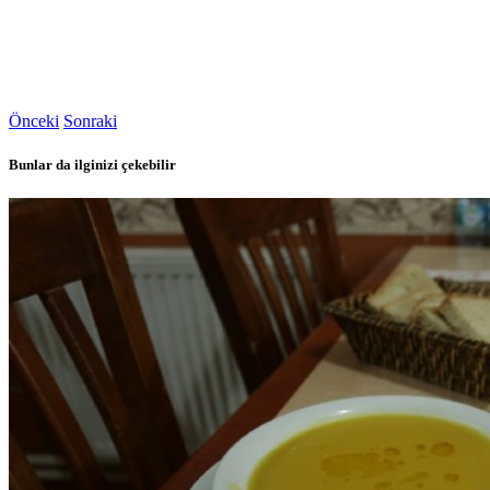
Önceki
Sonraki
Bunlar da ilginizi çekebilir