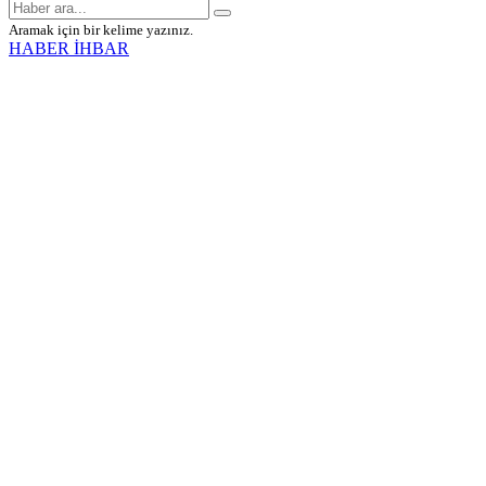
Aramak için bir kelime yazınız.
HABER İHBAR