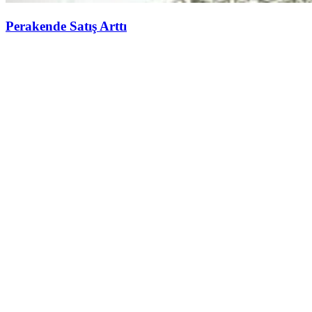
Perakende Satış Arttı