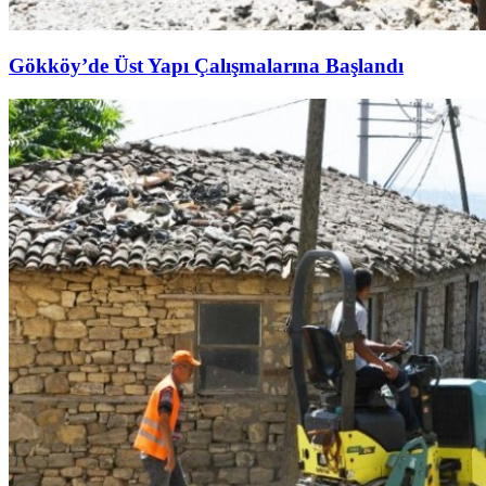
Gökköy’de Üst Yapı Çalışmalarına Başlandı