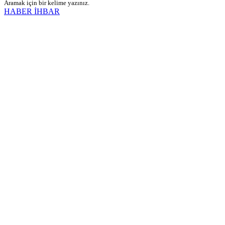
Aramak için bir kelime yazınız.
HABER İHBAR