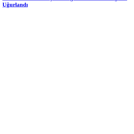
Uğurlandı