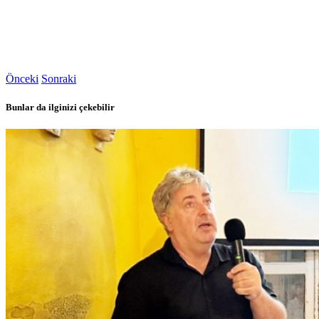
Önceki
Sonraki
Bunlar da ilginizi çekebilir