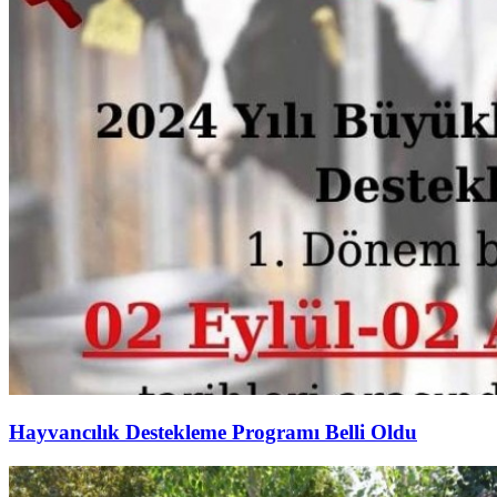
Hayvancılık Destekleme Programı Belli Oldu