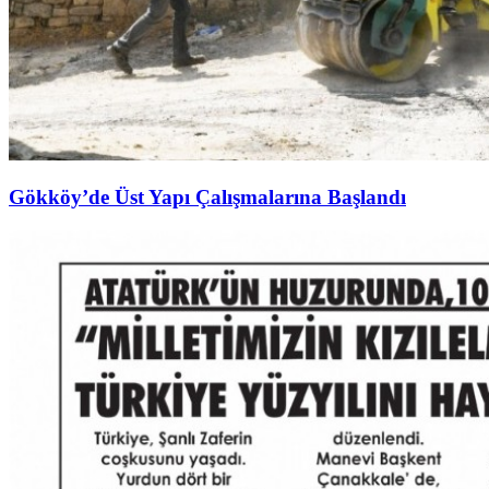
Gökköy’de Üst Yapı Çalışmalarına Başlandı