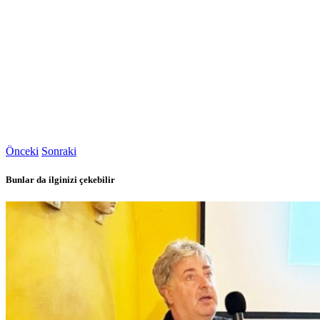
Önceki
Sonraki
Bunlar da ilginizi çekebilir