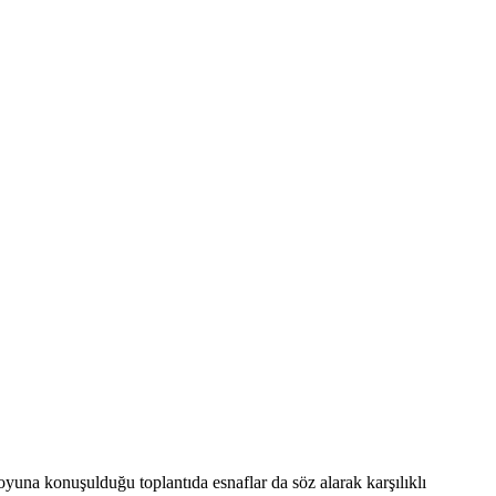
oyuna konuşulduğu toplantıda esnaflar da söz alarak karşılıklı