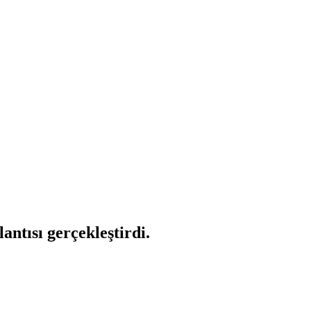
ntısı gerçekleştirdi.