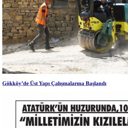
Gökköy’de Üst Yapı Çalışmalarına Başlandı