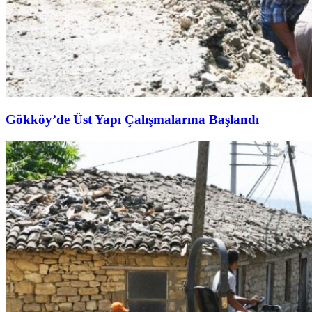
Gökköy’de Üst Yapı Çalışmalarına Başlandı