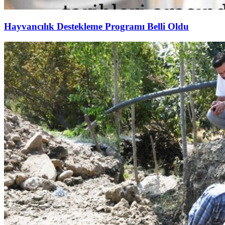
Hayvancılık Destekleme Programı Belli Oldu