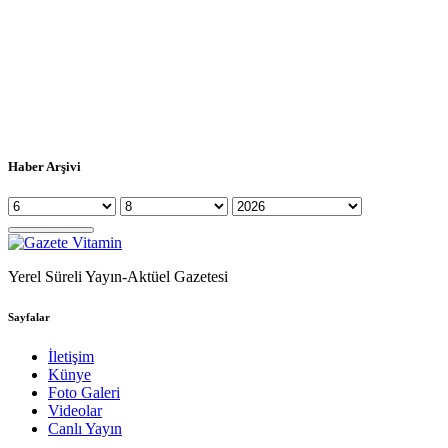
Haber Arşivi
Yerel Süreli Yayın-Aktüel Gazetesi
Sayfalar
İletişim
Künye
Foto Galeri
Videolar
Canlı Yayın