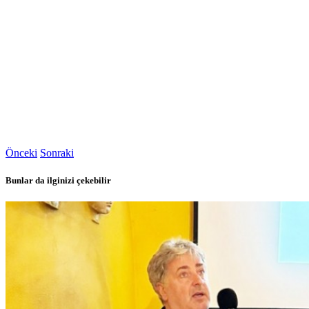
Önceki
Sonraki
Bunlar da ilginizi çekebilir