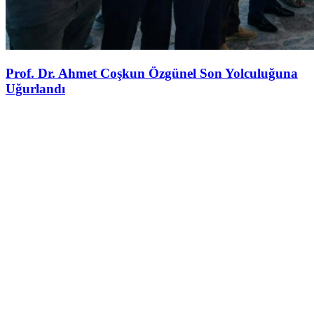
Prof. Dr. Ahmet Coşkun Özgünel Son Yolculuğuna
Uğurlandı