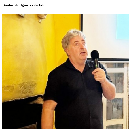
Bunlar da ilginizi çekebilir