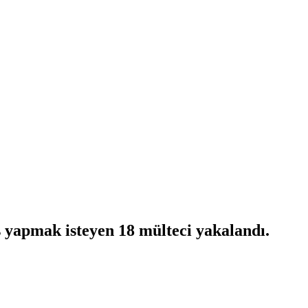
iş yapmak isteyen 18 mülteci yakalandı.