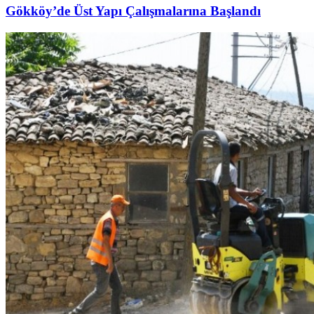
Gökköy’de Üst Yapı Çalışmalarına Başlandı