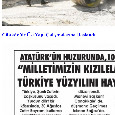
Gökköy’de Üst Yapı Çalışmalarına Başlandı