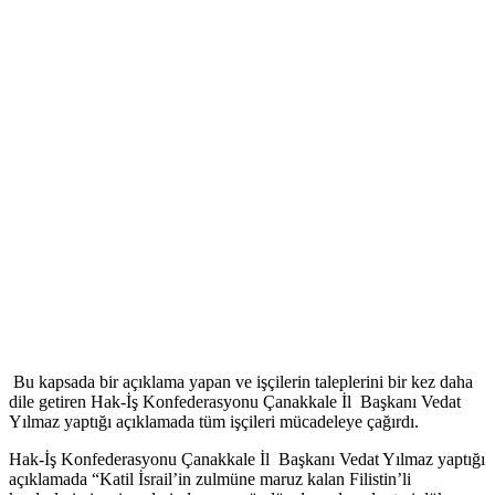
Bu kapsada bir açıklama yapan ve işçilerin taleplerini bir kez daha
dile getiren Hak-İş Konfederasyonu Çanakkale İl Başkanı Vedat
Yılmaz yaptığı açıklamada tüm işçileri mücadeleye çağırdı.
Hak-İş Konfederasyonu Çanakkale İl Başkanı Vedat Yılmaz yaptığı
açıklamada “Katil İsrail’in zulmüne maruz kalan Filistin’li