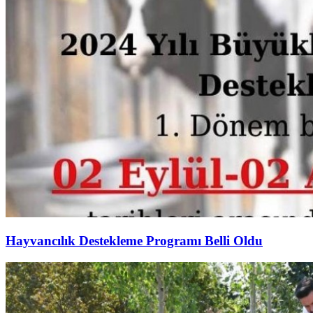
Hayvancılık Destekleme Programı Belli Oldu