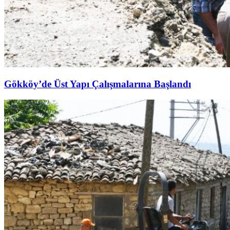
Gökköy’de Üst Yapı Çalışmalarına Başlandı