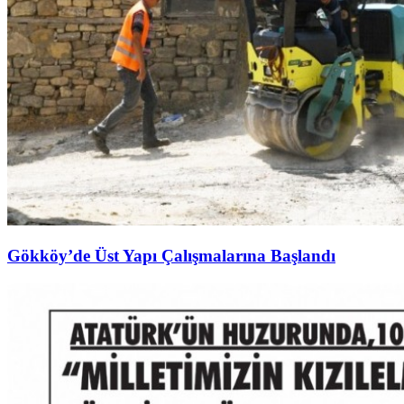
Gökköy’de Üst Yapı Çalışmalarına Başlandı