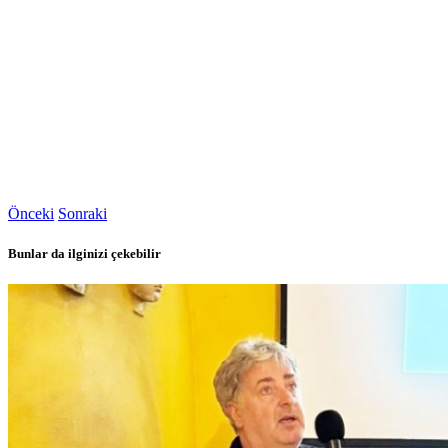
Önceki
Sonraki
Bunlar da ilginizi çekebilir