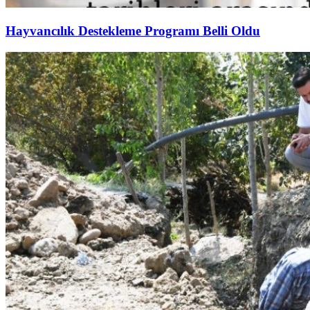
Hayvancılık Destekleme Programı Belli Oldu