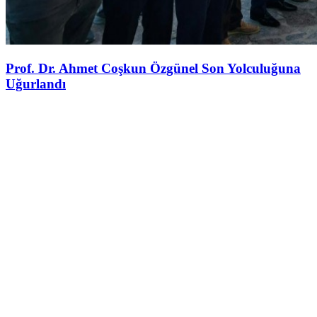
Prof. Dr. Ahmet Coşkun Özgünel Son Yolculuğuna
Uğurlandı