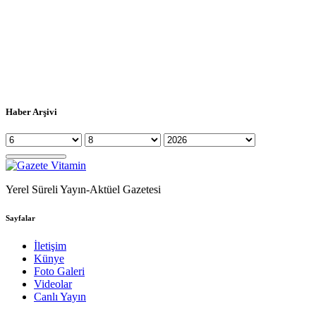
Haber Arşivi
Yerel Süreli Yayın-Aktüel Gazetesi
Sayfalar
İletişim
Künye
Foto Galeri
Videolar
Canlı Yayın