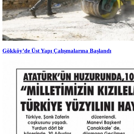
Gökköy’de Üst Yapı Çalışmalarına Başlandı