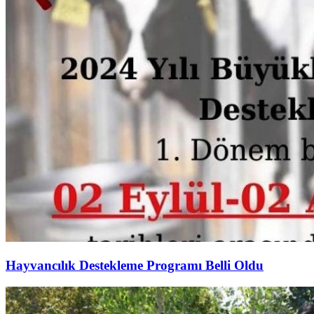
Hayvancılık Destekleme Programı Belli Oldu