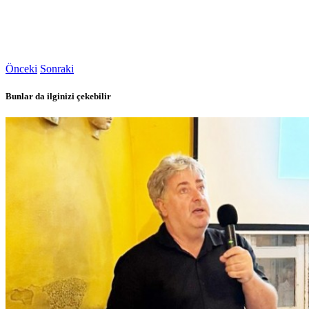
Önceki
Sonraki
Bunlar da ilginizi çekebilir