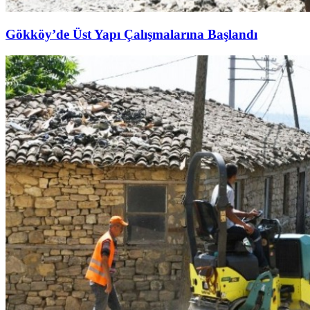
Gökköy’de Üst Yapı Çalışmalarına Başlandı