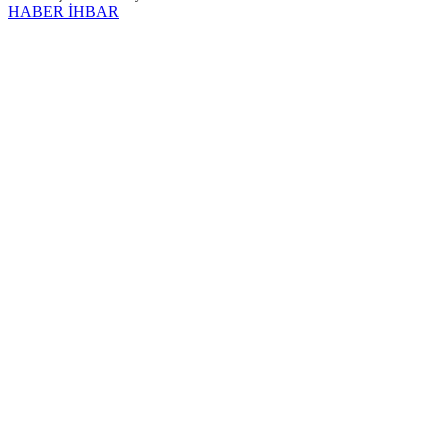
HABER İHBAR