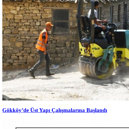
Gökköy’de Üst Yapı Çalışmalarına Başlandı