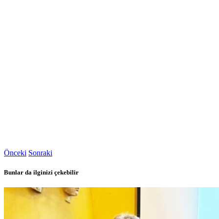
Önceki
Sonraki
Bunlar da ilginizi çekebilir