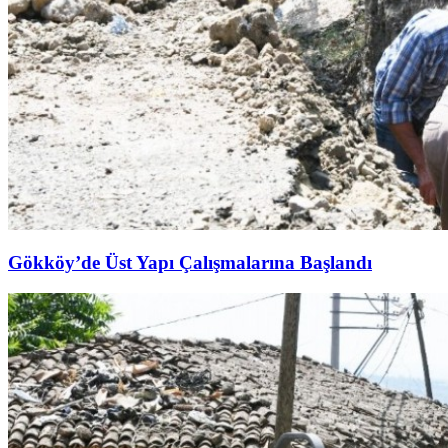
Gökköy’de Üst Yapı Çalışmalarına Başlandı