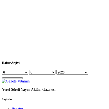
Haber Arşivi
Yerel Süreli Yayın-Aktüel Gazetesi
Sayfalar
İletişim