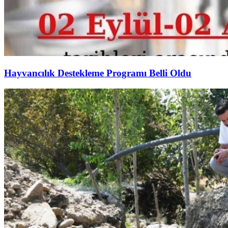
Hayvancılık Destekleme Programı Belli Oldu