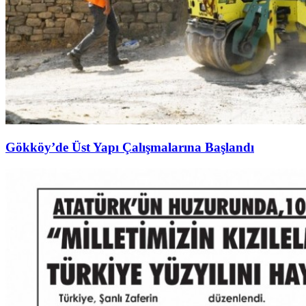
Gökköy’de Üst Yapı Çalışmalarına Başlandı