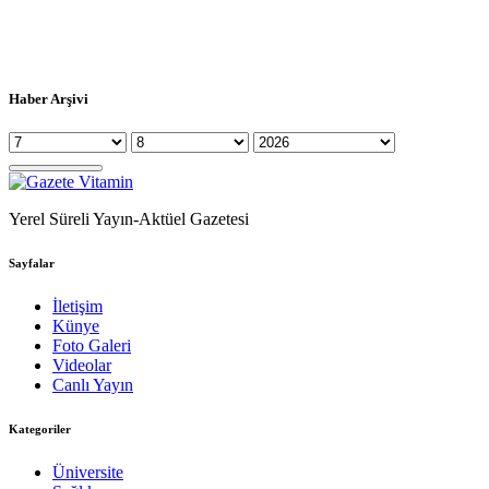
Haber Arşivi
Yerel Süreli Yayın-Aktüel Gazetesi
Sayfalar
İletişim
Künye
Foto Galeri
Videolar
Canlı Yayın
Kategoriler
Üniversite