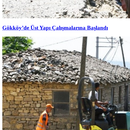
Gökköy’de Üst Yapı Çalışmalarına Başlandı