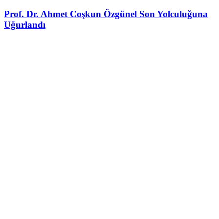
Prof. Dr. Ahmet Coşkun Özgünel Son Yolculuğuna
Uğurlandı