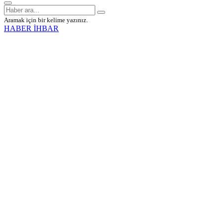
Aramak için bir kelime yazınız.
HABER İHBAR