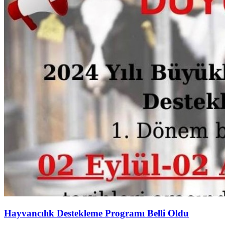
Hayvancılık Destekleme Programı Belli Oldu