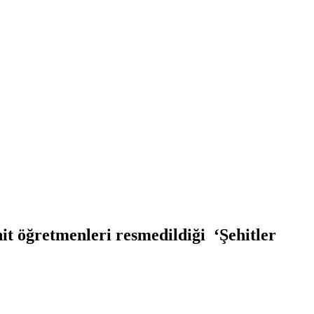
it öğretmenleri resmedildiği ‘Şehitler