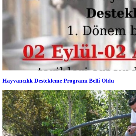
Hayvancılık Destekleme Programı Belli Oldu