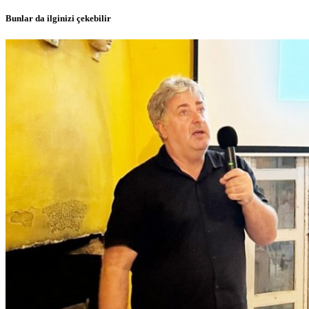
Bunlar da ilginizi çekebilir