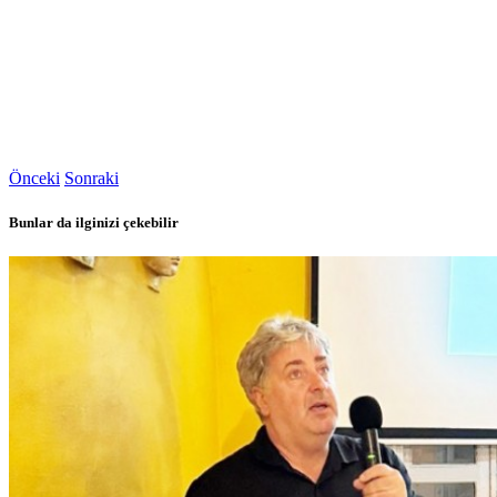
Önceki
Sonraki
Bunlar da ilginizi çekebilir