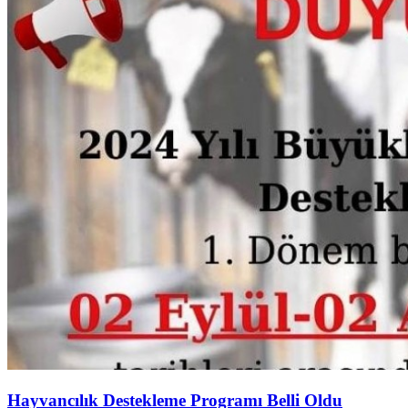
Hayvancılık Destekleme Programı Belli Oldu