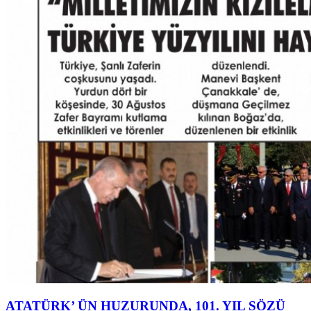
ATATÜRK’ ÜN HUZURUNDA, 101. YIL SÖZÜ