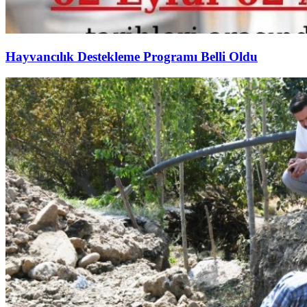
Hayvancılık Destekleme Programı Belli Oldu