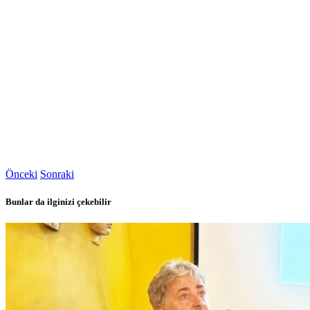
Önceki
Sonraki
Bunlar da ilginizi çekebilir