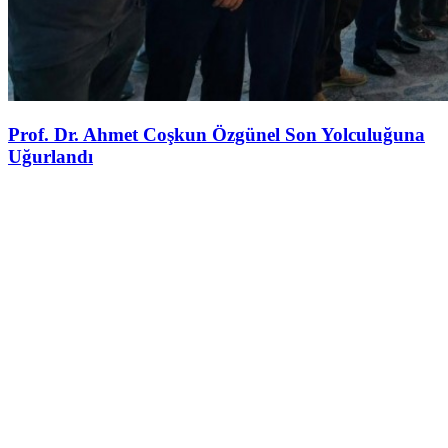
Prof. Dr. Ahmet Coşkun Özgünel Son Yolculuğuna
Uğurlandı