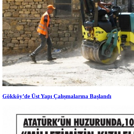
Gökköy’de Üst Yapı Çalışmalarına Başlandı