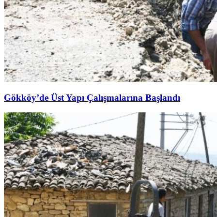
Gökköy’de Üst Yapı Çalışmalarına Başlandı