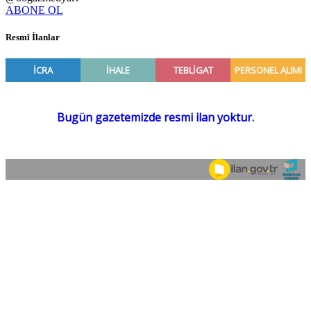
ABONE OL
Resmî İlanlar