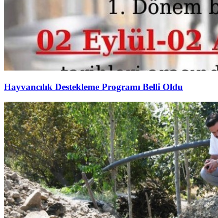
Hayvancılık Destekleme Programı Belli Oldu