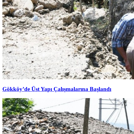
Gökköy’de Üst Yapı Çalışmalarına Başlandı