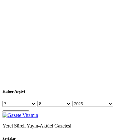
Haber Arşivi
Yerel Süreli Yayın-Aktüel Gazetesi
Sayfalar