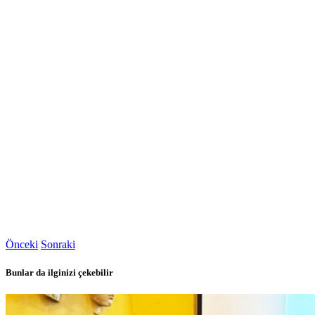
Önceki
Sonraki
Bunlar da ilginizi çekebilir