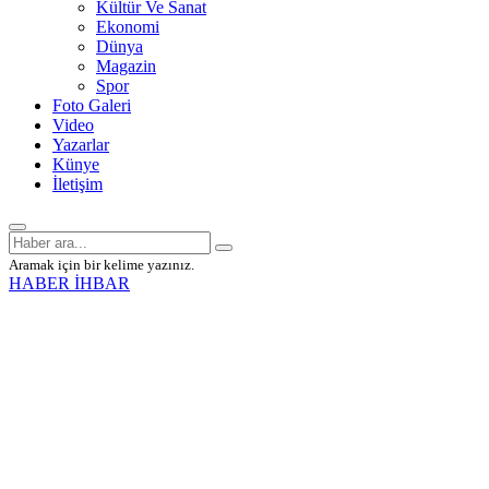
Kültür Ve Sanat
Ekonomi
Dünya
Magazin
Spor
Foto Galeri
Video
Yazarlar
Künye
İletişim
Aramak için bir kelime yazınız.
HABER İHBAR