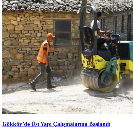
Gökköy’de Üst Yapı Çalışmalarına Başlandı