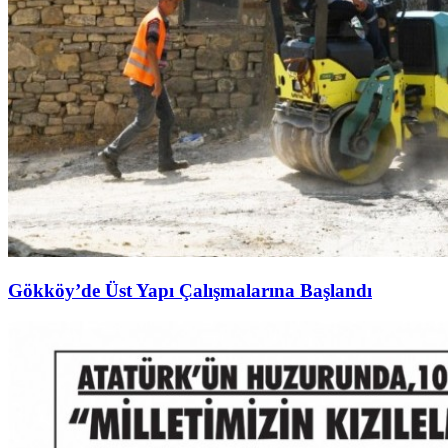
Gökköy’de Üst Yapı Çalışmalarına Başlandı