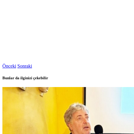
Önceki
Sonraki
Bunlar da ilginizi çekebilir