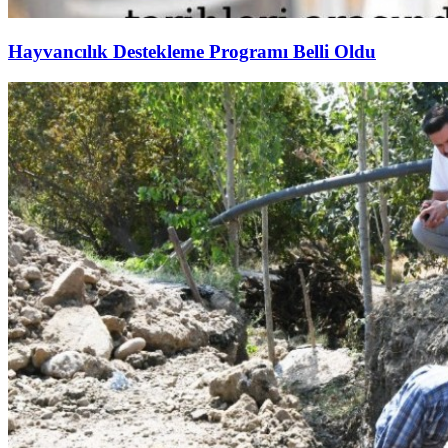
Hayvancılık Destekleme Programı Belli Oldu