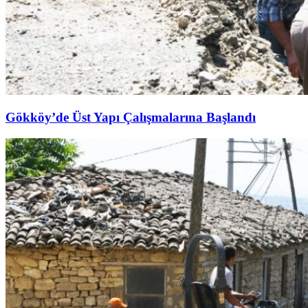
Gökköy’de Üst Yapı Çalışmalarına Başlandı