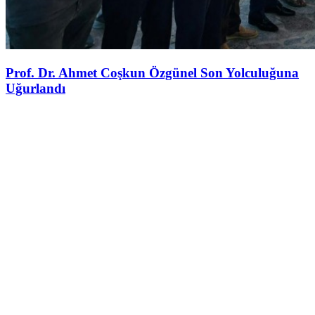
Prof. Dr. Ahmet Coşkun Özgünel Son Yolculuğuna
Uğurlandı