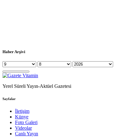
Haber Arşivi
Yerel Süreli Yayın-Aktüel Gazetesi
Sayfalar
İletişim
Künye
Foto Galeri
Videolar
Canlı Yayın