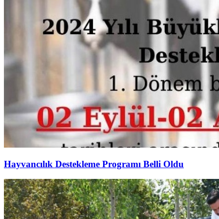
Hayvancılık Destekleme Programı Belli Oldu