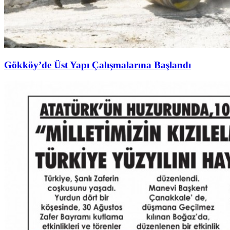
Gökköy’de Üst Yapı Çalışmalarına Başlandı