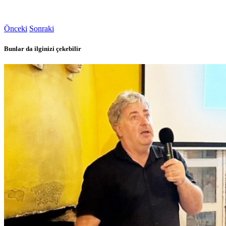
Önceki
Sonraki
Bunlar da ilginizi çekebilir