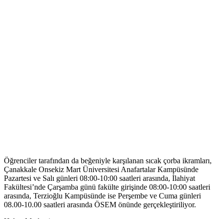
Öğrenciler tarafından da beğeniyle karşılanan sıcak çorba ikramları,
Çanakkale Onsekiz Mart Üniversitesi Anafartalar Kampüsünde
Pazartesi ve Salı günleri 08:00-10:00 saatleri arasında, İlahiyat
Fakültesi’nde Çarşamba günü fakülte girişinde 08:00-10:00 saatleri
arasında, Terzioğlu Kampüsünde ise Perşembe ve Cuma günleri
08.00-10.00 saatleri arasında ÖSEM önünde gerçekleştiriliyor.