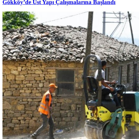
Gökköy’de Üst Yapı Çalışmalarına Başlandı