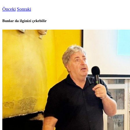
Önceki
Sonraki
Bunlar da ilginizi çekebilir