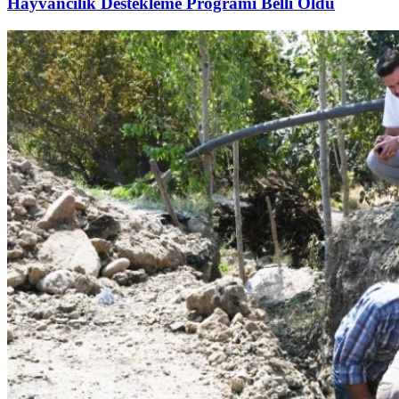
Hayvancılık Destekleme Programı Belli Oldu