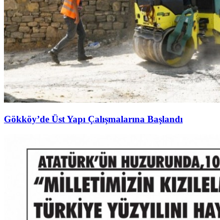
Gökköy’de Üst Yapı Çalışmalarına Başlandı