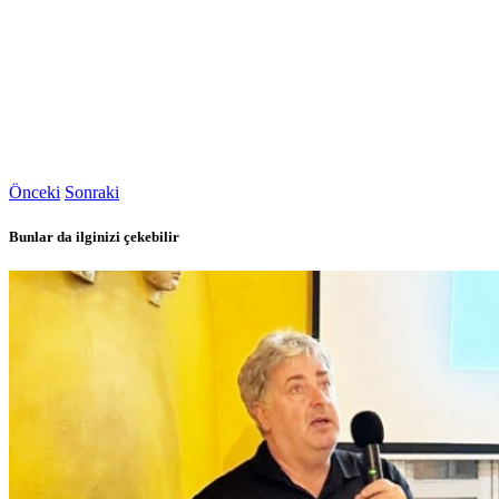
Önceki
Sonraki
Bunlar da ilginizi çekebilir