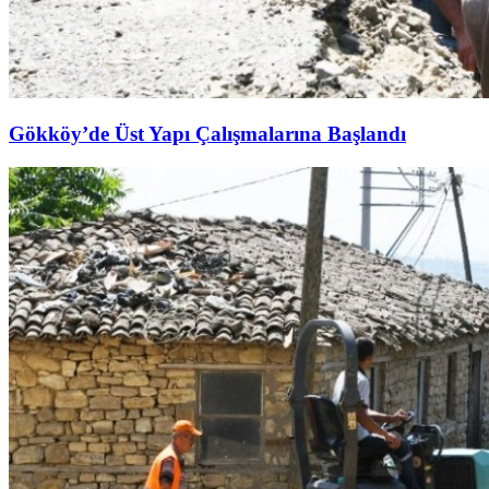
Gökköy’de Üst Yapı Çalışmalarına Başlandı