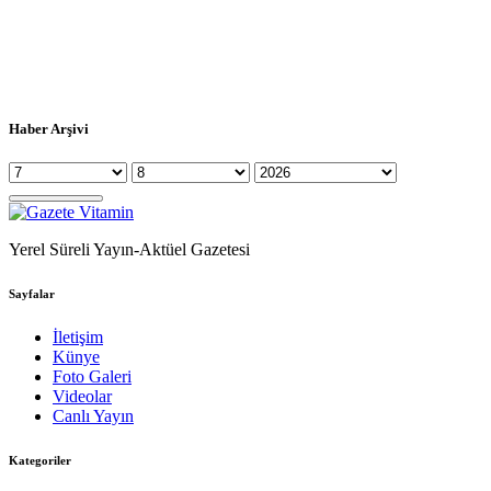
Haber Arşivi
Yerel Süreli Yayın-Aktüel Gazetesi
Sayfalar
İletişim
Künye
Foto Galeri
Videolar
Canlı Yayın
Kategoriler