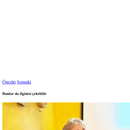
Önceki
Sonraki
Bunlar da ilginizi çekebilir