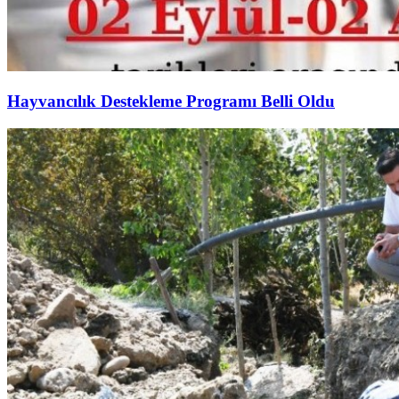
Hayvancılık Destekleme Programı Belli Oldu