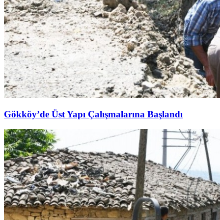
Gökköy’de Üst Yapı Çalışmalarına Başlandı