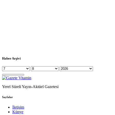
Haber Arşivi
Yerel Süreli Yayın-Aktüel Gazetesi
Sayfalar
İletişim
Künye