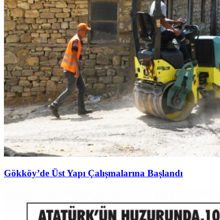
Gökköy’de Üst Yapı Çalışmalarına Başlandı