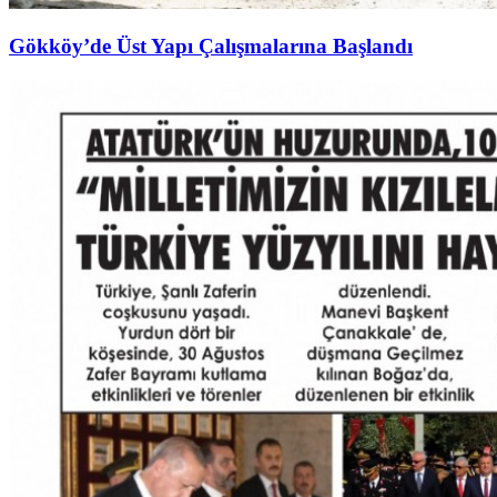
Gökköy’de Üst Yapı Çalışmalarına Başlandı