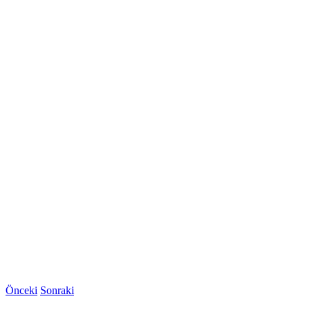
Önceki
Sonraki