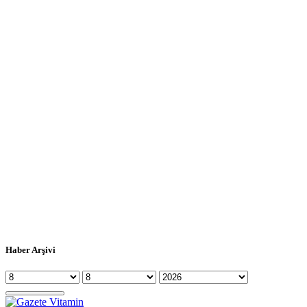
Haber Arşivi