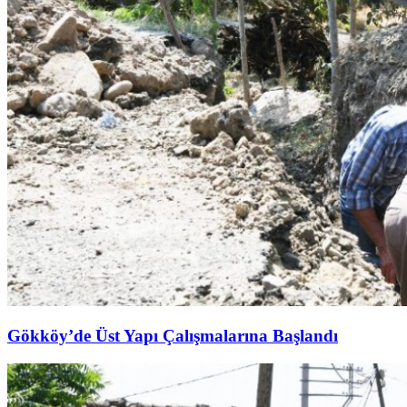
Gökköy’de Üst Yapı Çalışmalarına Başlandı