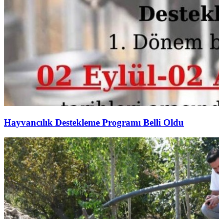
Hayvancılık Destekleme Programı Belli Oldu