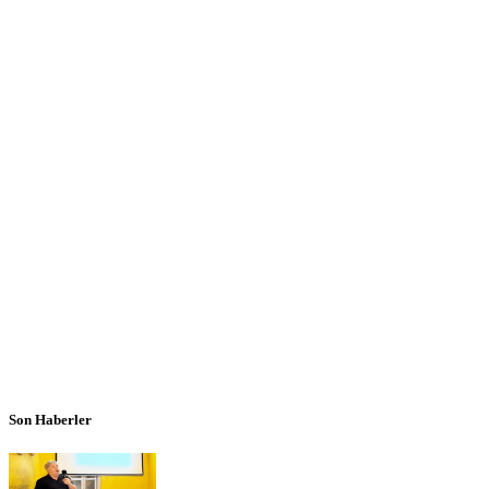
Son Haberler