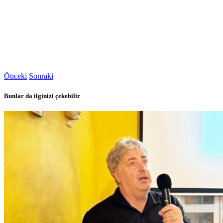
Önceki
Sonraki
Bunlar da ilginizi çekebilir