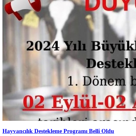
Hayvancılık Destekleme Programı Belli Oldu