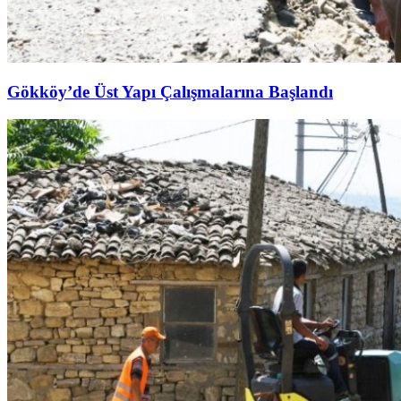
Gökköy’de Üst Yapı Çalışmalarına Başlandı