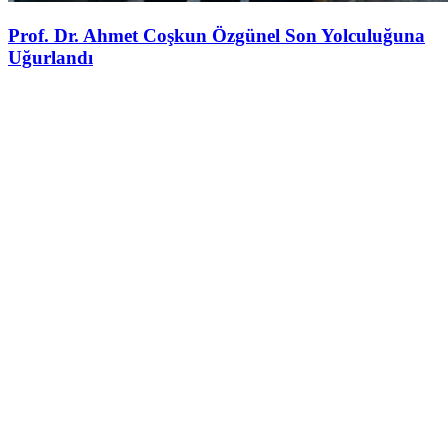
Prof. Dr. Ahmet Coşkun Özgünel Son Yolculuğuna
Uğurlandı