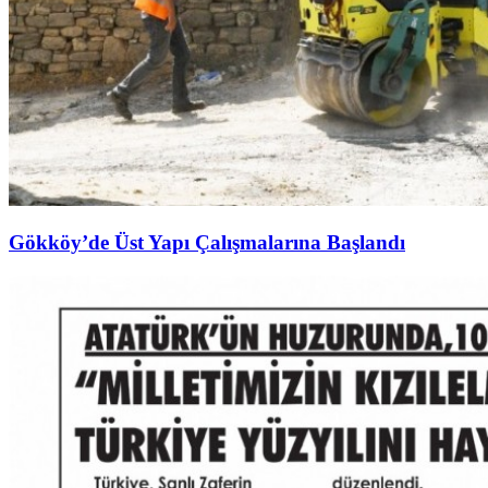
Gökköy’de Üst Yapı Çalışmalarına Başlandı