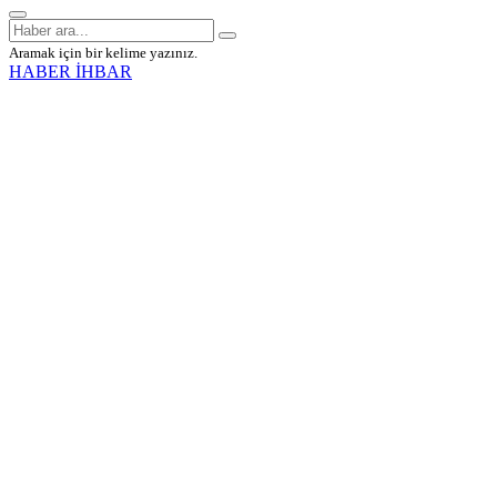
Aramak için bir kelime yazınız.
HABER İHBAR